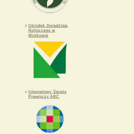
Ośrodek Doradztwa
Rolniczego w
Minikowie
Internetowy Serwis
Prawniczy ABC