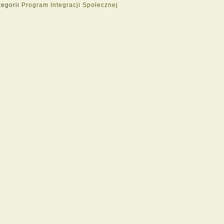
tegorii
Program Integracji Społecznej