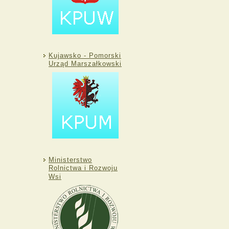
Kujawsko - Pomorski
Urząd Marszałkowski
Ministerstwo
Rolnictwa i Rozwoju
Wsi