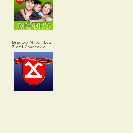
Bractwo Miłośników
Ziemi Chodeckiej